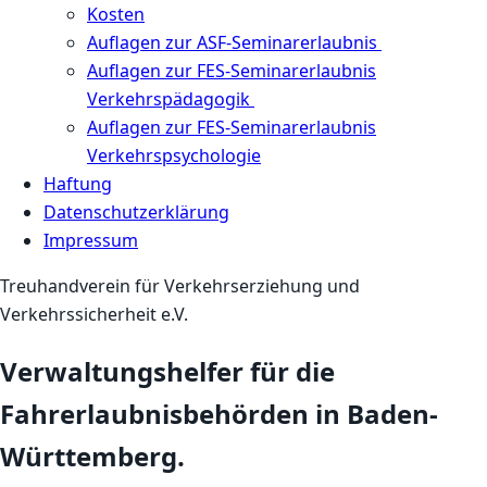
Kosten
Auflagen zur ASF-Seminarerlaubnis
Auflagen zur FES-Seminarerlaubnis
Verkehrspädagogik
Auflagen zur FES-Seminarerlaubnis
Verkehrspsychologie
Haftung
Datenschutzerklärung
Impressum
Treuhandverein für Verkehrserziehung und
Verkehrssicherheit e.V.
Verwaltungshelfer für die
Fahrerlaubnisbehörden in Baden-
Württemberg.