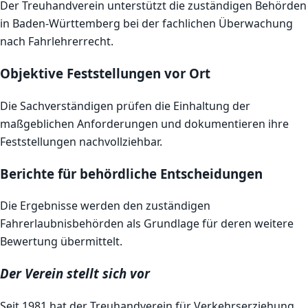
Der Treuhandverein unterstützt die zuständigen Behörden
in Baden-Württemberg bei der fachlichen Überwachung
nach Fahrlehrerrecht.
Objektive Feststellungen vor Ort
Die Sachverständigen prüfen die Einhaltung der
maßgeblichen Anforderungen und dokumentieren ihre
Feststellungen nachvollziehbar.
Berichte für behördliche Entscheidungen
Die Ergebnisse werden den zuständigen
Fahrerlaubnisbehörden als Grundlage für deren weitere
Bewertung übermittelt.
Der Verein stellt sich vor
Seit 1981 hat der Treuhandverein für Verkehrserziehung