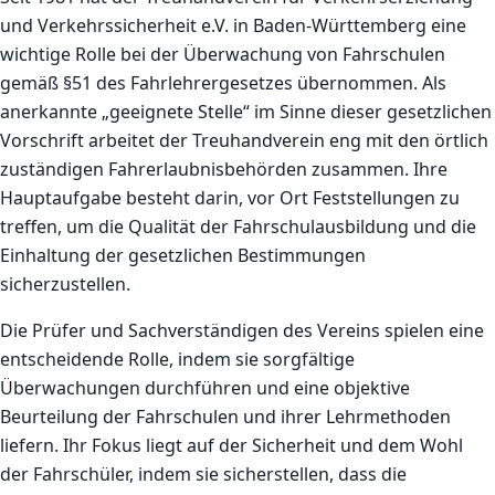
und Verkehrssicherheit e.V. in Baden-Württemberg eine
wichtige Rolle bei der Überwachung von Fahrschulen
gemäß §51 des Fahrlehrergesetzes übernommen. Als
anerkannte „geeignete Stelle“ im Sinne dieser gesetzlichen
Vorschrift arbeitet der Treuhandverein eng mit den örtlich
zuständigen Fahrerlaubnisbehörden zusammen. Ihre
Hauptaufgabe besteht darin, vor Ort Feststellungen zu
treffen, um die Qualität der Fahrschulausbildung und die
Einhaltung der gesetzlichen Bestimmungen
sicherzustellen.
Die Prüfer und Sachverständigen des Vereins spielen eine
entscheidende Rolle, indem sie sorgfältige
Überwachungen durchführen und eine objektive
Beurteilung der Fahrschulen und ihrer Lehrmethoden
liefern. Ihr Fokus liegt auf der Sicherheit und dem Wohl
der Fahrschüler, indem sie sicherstellen, dass die