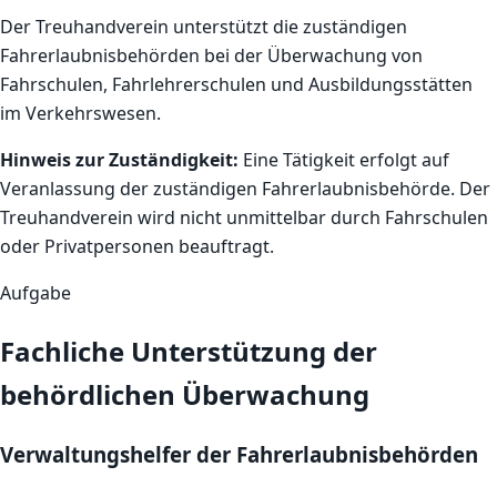
Der Treuhandverein unterstützt die zuständigen
Fahrerlaubnisbehörden bei der Überwachung von
Fahrschulen, Fahrlehrerschulen und Ausbildungsstätten
im Verkehrswesen.
Hinweis zur Zuständigkeit:
Eine Tätigkeit erfolgt auf
Veranlassung der zuständigen Fahrerlaubnisbehörde. Der
Treuhandverein wird nicht unmittelbar durch Fahrschulen
oder Privatpersonen beauftragt.
Aufgabe
Fachliche Unterstützung der
behördlichen Überwachung
Verwaltungshelfer der Fahrerlaubnisbehörden