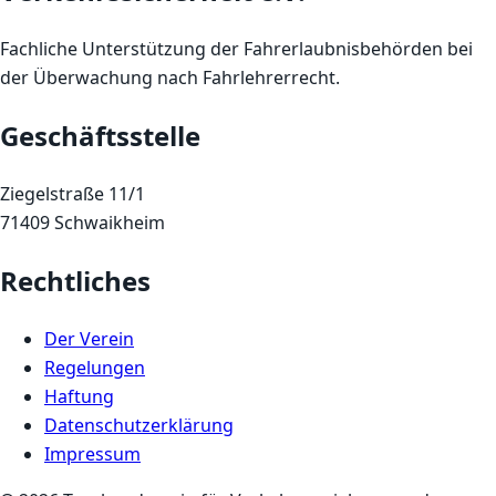
Fachliche Unterstützung der Fahrerlaubnisbehörden bei
der Überwachung nach Fahrlehrerrecht.
Geschäftsstelle
Ziegelstraße 11/1
71409 Schwaikheim
Rechtliches
Der Verein
Regelungen
Haftung
Datenschutzerklärung
Impressum