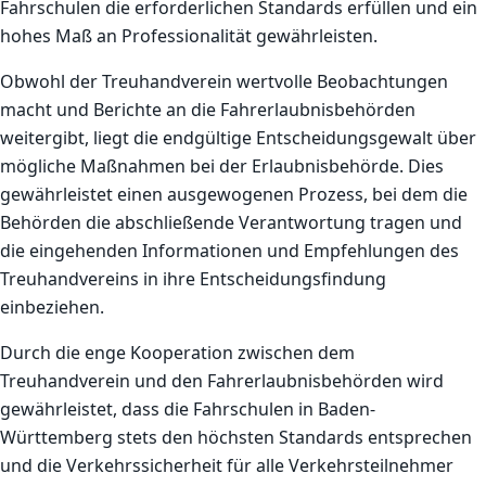
Fahrschulen die erforderlichen Standards erfüllen und ein
hohes Maß an Professionalität gewährleisten.
Obwohl der Treuhandverein wertvolle Beobachtungen
macht und Berichte an die Fahrerlaubnisbehörden
weitergibt, liegt die endgültige Entscheidungsgewalt über
mögliche Maßnahmen bei der Erlaubnisbehörde. Dies
gewährleistet einen ausgewogenen Prozess, bei dem die
Behörden die abschließende Verantwortung tragen und
die eingehenden Informationen und Empfehlungen des
Treuhandvereins in ihre Entscheidungsfindung
einbeziehen.
Durch die enge Kooperation zwischen dem
Treuhandverein und den Fahrerlaubnisbehörden wird
gewährleistet, dass die Fahrschulen in Baden-
Württemberg stets den höchsten Standards entsprechen
und die Verkehrssicherheit für alle Verkehrsteilnehmer