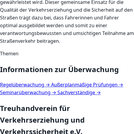
gewährleistet wird. Dieser gemeinsame Einsatz für die
Qualität der Verkehrserziehung und die Sicherheit auf den
Straßen trägt dazu bei, dass Fahrerinnen und Fahrer
optimal ausgebildet werden und somit zu einer
verantwortungsbewussten und umsichtigen Teilnahme am
Straßenverkehr beitragen.
Themen
Informationen zur Überwachung
Regelüberwachung
→
Außerplanmäßige Prüfungen
→
Seminarüberwachung
→
Sachverständige
→
Treuhandverein für
Verkehrserziehung und
Verkehrssicherheit e.V.