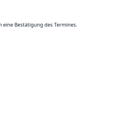
 eine Bestätigung des Termines.