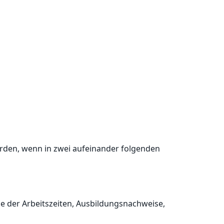
werden, wenn in zwei aufeinander folgenden
e der Arbeitszeiten, Ausbildungsnachweise,