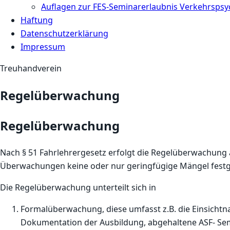
Auflagen zur FES-Seminarerlaubnis Verkehrspsy
Haftung
Datenschutzerklärung
Impressum
Treuhandverein
Regelüberwachung
Regelüberwachung
Nach § 51 Fahrlehrergesetz erfolgt die Regelüberwachung al
Überwachungen keine oder nur geringfügige Mängel festg
Die Regelüberwachung unterteilt sich in
Formalüberwachung, diese umfasst z.B. die Einsichtn
Dokumentation der Ausbildung, abgehaltene ASF- Sem