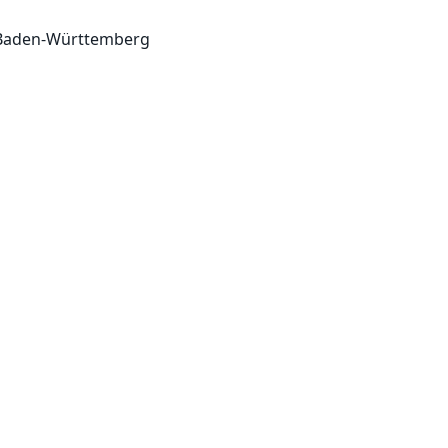
 Baden-Württemberg