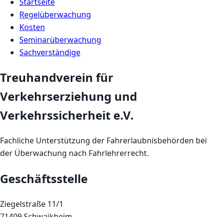
Startseite
Regelüberwachung
Kosten
Seminarüberwachung
Sachverständige
Treuhandverein für
Verkehrserziehung und
Verkehrssicherheit e.V.
Fachliche Unterstützung der Fahrerlaubnisbehörden bei
der Überwachung nach Fahrlehrerrecht.
Geschäftsstelle
Ziegelstraße 11/1
71409 Schwaikheim