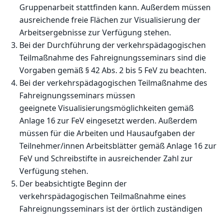
Gruppenarbeit stattfinden kann. Außerdem müssen
ausreichende freie Flächen zur Visualisierung der
Arbeitsergebnisse zur Verfügung stehen.
Bei der Durchführung der verkehrspädagogischen
Teilmaßnahme des Fahreignungsseminars sind die
Vorgaben gemäß § 42 Abs. 2 bis 5 FeV zu beachten.
Bei der verkehrspädagogischen Teilmaßnahme des
Fahreignungsseminars müssen
geeignete Visualisierungsmöglichkeiten gemäß
Anlage 16 zur FeV eingesetzt werden. Außerdem
müssen für die Arbeiten und Hausaufgaben der
Teilnehmer/innen Arbeitsblätter gemäß Anlage 16 zur
FeV und Schreibstifte in ausreichender Zahl zur
Verfügung stehen.
Der beabsichtigte Beginn der
verkehrspädagogischen Teilmaßnahme eines
Fahreignungsseminars ist der örtlich zuständigen