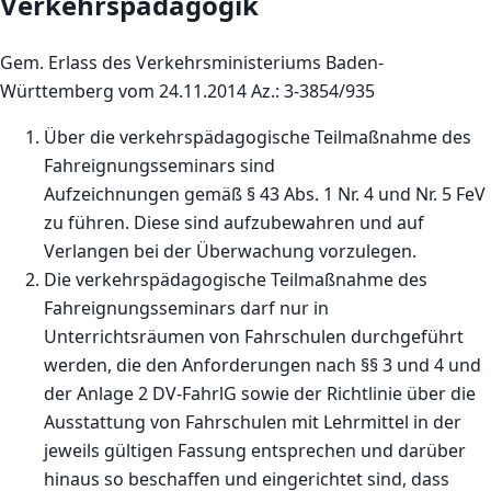
Verkehrspädagogik
Gem. Erlass des Verkehrsministeriums Baden-
Württemberg vom 24.11.2014 Az.: 3-3854/935
Über die verkehrspädagogische Teilmaßnahme des
Fahreignungsseminars sind
Aufzeichnungen gemäß § 43 Abs. 1 Nr. 4 und Nr. 5 FeV
zu führen. Diese sind aufzubewahren und auf
Verlangen bei der Überwachung vorzulegen.
Die verkehrspädagogische Teilmaßnahme des
Fahreignungsseminars darf nur in
Unterrichtsräumen von Fahrschulen durchgeführt
werden, die den Anforderungen nach §§ 3 und 4 und
der Anlage 2 DV-FahrlG sowie der Richtlinie über die
Ausstattung von Fahrschulen mit Lehrmittel in der
jeweils gültigen Fassung entsprechen und darüber
hinaus so beschaffen und eingerichtet sind, dass