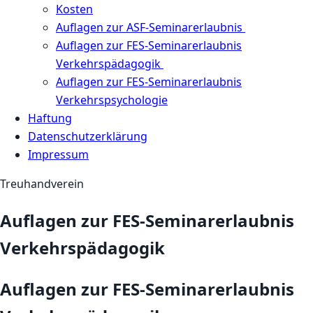
Kosten
Auflagen zur ASF-Seminarerlaubnis
Auflagen zur FES-Seminarerlaubnis
Verkehrspädagogik
Auflagen zur FES-Seminarerlaubnis
Verkehrspsychologie
Haftung
Datenschutzerklärung
Impressum
Treuhandverein
Auflagen zur FES-Seminarerlaubnis
Verkehrspädagogik
Auflagen zur FES-Seminarerlaubnis