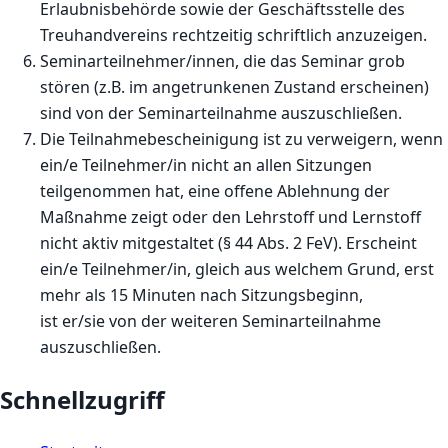
Erlaubnisbehörde sowie der Geschäftsstelle des
Treuhandvereins rechtzeitig schriftlich anzuzeigen.
Seminarteilnehmer/innen, die das Seminar grob
stören (z.B. im angetrunkenen Zustand erscheinen)
sind von der Seminarteilnahme auszuschließen.
Die Teilnahmebescheinigung ist zu verweigern, wenn
ein/e Teilnehmer/in nicht an allen Sitzungen
teilgenommen hat, eine offene Ablehnung der
Maßnahme zeigt oder den Lehrstoff und Lernstoff
nicht aktiv mitgestaltet (§ 44 Abs. 2 FeV). Erscheint
ein/e Teilnehmer/in, gleich aus welchem Grund, erst
mehr als 15 Minuten nach Sitzungsbeginn,
ist er/sie von der weiteren Seminarteilnahme
auszuschließen.
Schnellzugriff