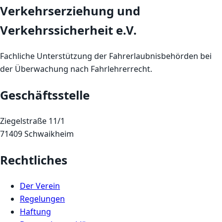
Verkehrserziehung und
Verkehrssicherheit e.V.
Fachliche Unterstützung der Fahrerlaubnisbehörden bei
der Überwachung nach Fahrlehrerrecht.
Geschäftsstelle
Ziegelstraße 11/1
71409 Schwaikheim
Rechtliches
Der Verein
Regelungen
Haftung