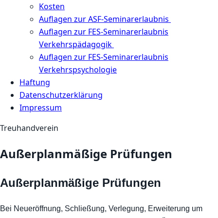
Kosten
Auflagen zur ASF-Seminarerlaubnis
Auflagen zur FES-Seminarerlaubnis
Verkehrspädagogik
Auflagen zur FES-Seminarerlaubnis
Verkehrspsychologie
Haftung
Datenschutzerklärung
Impressum
Treuhandverein
Außerplanmäßige Prüfungen
Außerplanmäßige Prüfungen
Bei Neueröffnung, Schließung, Verlegung, Erweiterung um