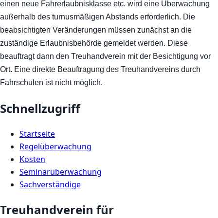
einen neue Fahrerlaubnisklasse etc. wird eine Überwachung
außerhalb des turnusmäßigen Abstands erforderlich. Die
beabsichtigten Veränderungen müssen zunächst an die
zuständige Erlaubnisbehörde gemeldet werden. Diese
beauftragt dann den Treuhandverein mit der Besichtigung vor
Ort. Eine direkte Beauftragung des Treuhandvereins durch
Fahrschulen ist nicht möglich.
Schnellzugriff
Startseite
Regelüberwachung
Kosten
Seminarüberwachung
Sachverständige
Treuhandverein für